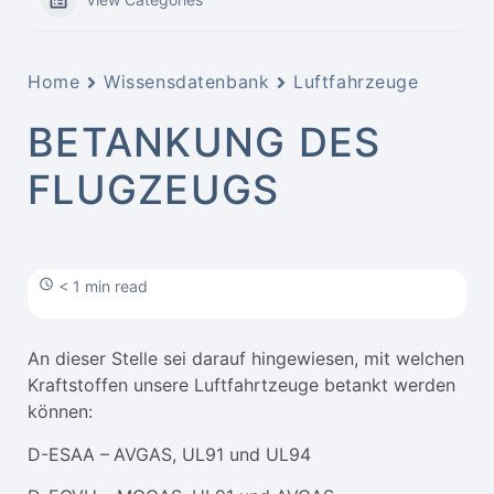
Home
Wissensdatenbank
Luftfahrzeuge
BETANKUNG DES
FLUGZEUGS
< 1 min read
An dieser Stelle sei darauf hingewiesen, mit welchen
Kraftstoffen unsere Luftfahrtzeuge betankt werden
können:
D-ESAA –
AVGAS, UL91 und UL94