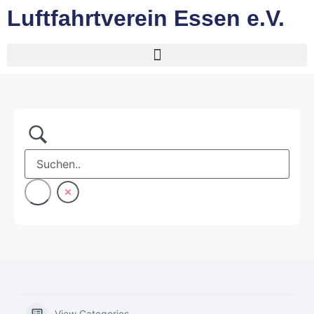
Luftfahrtverein Essen e.V.
View Categories