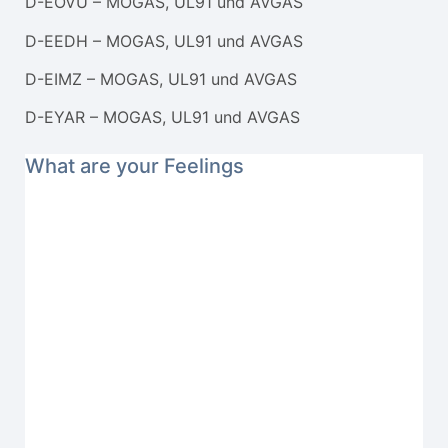
D-EOVU – MOGAS, UL91 und AVGAS
D-EEDH – MOGAS, UL91 und AVGAS
D-EIMZ – MOGAS, UL91 und AVGAS
D-EYAR – MOGAS, UL91 und AVGAS
What are your Feelings