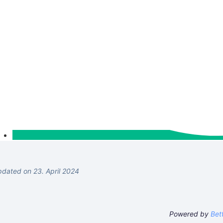
dated on 23. April 2024
Powered by
Bet